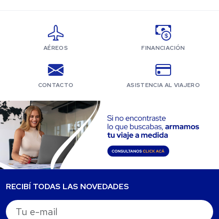
AÉREOS
FINANCIACIÓN
CONTACTO
ASISTENCIA AL VIAJERO
RECIBÍ TODAS LAS NOVEDADES