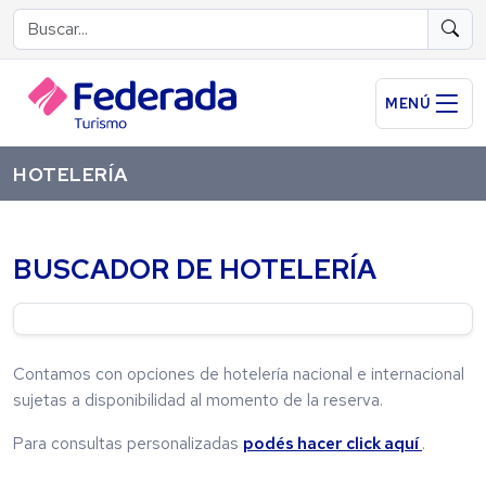
MENÚ
HOTELERÍA
BUSCADOR DE HOTELERÍA
Contamos con opciones de hotelería nacional e internacional
sujetas a disponibilidad al momento de la reserva.
Para consultas personalizadas
podés hacer click aquí
.