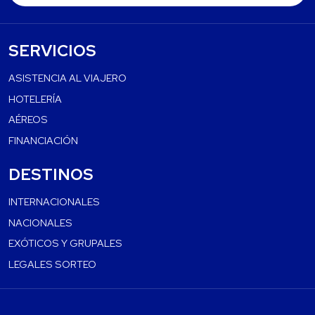
SERVICIOS
ASISTENCIA AL VIAJERO
HOTELERÍA
AÉREOS
FINANCIACIÓN
DESTINOS
INTERNACIONALES
NACIONALES
EXÓTICOS Y GRUPALES
LEGALES SORTEO